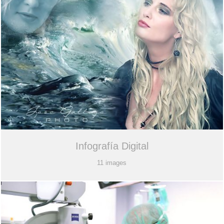
Infografía Digital
11 images