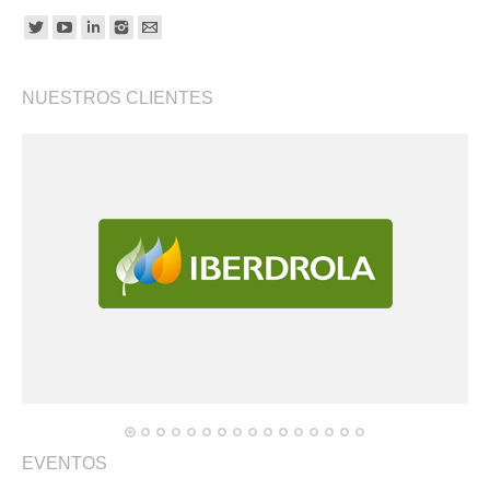
Find us on:
NUESTROS CLIENTES
EVENTOS