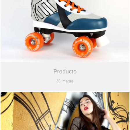
Producto
35 images