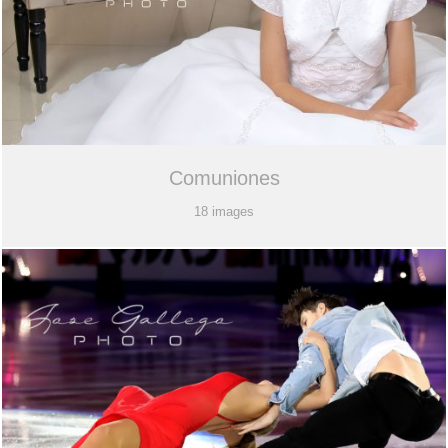
Comuniones
18 images