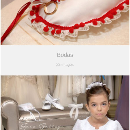
Bodas
33 images