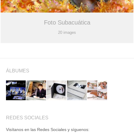
Foto Subacuática
20 images
ÁLBUMES
REDES SOCIALES
Visítanos en las Redes Sociales y síguenos: