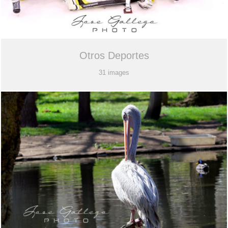
Otros Deportes
31 images