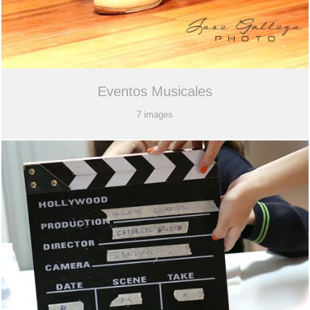
Eventos Musicales
7 images